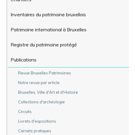
Inventaires du patrimoine bruxellois
Patrimoine international à Bruxelles
Registre du patrimoine protégé
Publications
Revue Bruxelles Patrimoines
Notre revue par article
Bruxelles, Ville d'Art et d'Histoire
Collections d'archéologie
Circuits
Livrets d'expositions
Carnets pratiques