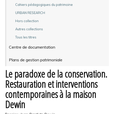
Cahiers pédagogiques du patrimoine
URBAN RESEARCH
Hors collection
Autres collections
Tous les titres
Centre de documentation
Plans de gestion patrimoniale
Le paradoxe de la conservation.
Restauration et interventions
contemporaines à la maison
Dewin