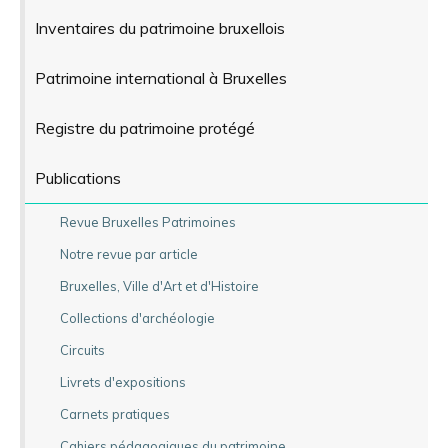
Inventaires du patrimoine bruxellois
Patrimoine international à Bruxelles
Registre du patrimoine protégé
Publications
Revue Bruxelles Patrimoines
Notre revue par article
Bruxelles, Ville d'Art et d'Histoire
Collections d'archéologie
Circuits
Livrets d'expositions
Carnets pratiques
Cahiers pédagogiques du patrimoine