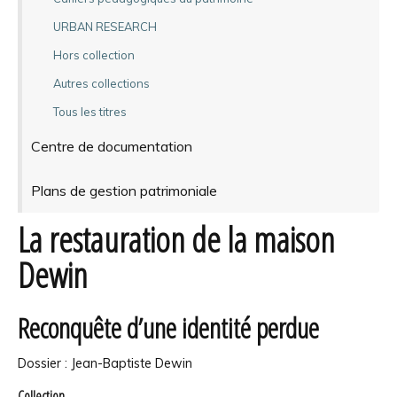
URBAN RESEARCH
Hors collection
Autres collections
Tous les titres
Centre de documentation
Plans de gestion patrimoniale
La restauration de la maison
Dewin
Reconquête d’une identité perdue
Dossier : Jean-Baptiste Dewin
Collection