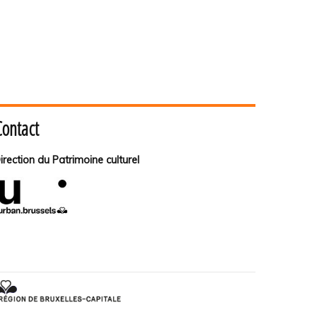
Contact
irection du Patrimoine culturel