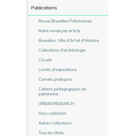
Publications
Revue Bruxelles Patrimoines
Notre revue par article
Bruxelles, Ville d'Art et d'Histoire
Collections d'archéologie
Circuits
Livrets d'expositions
Carnets pratiques
Cahiers pédagogiques du
patrimoine
URBAN RESEARCH
Hors collection
Autres collections
Tous les titres