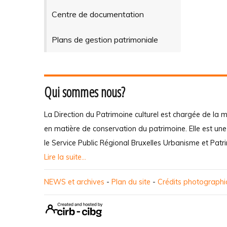
Centre de documentation
Plans de gestion patrimoniale
Qui sommes nous?
La Direction du Patrimoine culturel est chargée de la m
en matière de conservation du patrimoine. Elle est un
le Service Public Régional Bruxelles Urbanisme et Patr
Lire la suite...
NEWS et archives
-
Plan du site
-
Crédits photograph