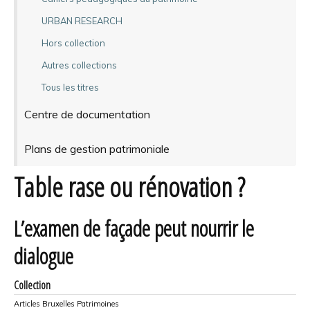
URBAN RESEARCH
Hors collection
Autres collections
Tous les titres
Centre de documentation
Plans de gestion patrimoniale
Table rase ou rénovation ?
L’examen de façade peut nourrir le
dialogue
Collection
Articles Bruxelles Patrimoines