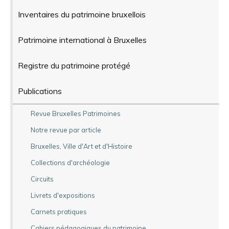
Inventaires du patrimoine bruxellois
Patrimoine international à Bruxelles
Registre du patrimoine protégé
Publications
Revue Bruxelles Patrimoines
Notre revue par article
Bruxelles, Ville d'Art et d'Histoire
Collections d'archéologie
Circuits
Livrets d'expositions
Carnets pratiques
Cahiers pédagogiques du patrimoine