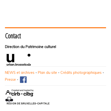
Contact
Direction du Patrimoine culturel
NEWS et archives
-
Plan du site
-
Crédits photographiques
-
Presse
-