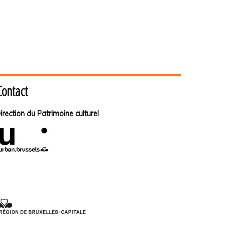
Contact
irection du Patrimoine culturel