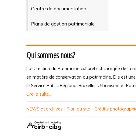
Centre de documentation
Plans de gestion patrimoniale
Qui sommes nous?
La Direction du Patrimoine culturel est chargée de la m
en matière de conservation du patrimoine. Elle est un
le Service Public Régional Bruxelles Urbanisme et Patr
Lire la suite...
NEWS et archives
-
Plan du site
-
Crédits photograph