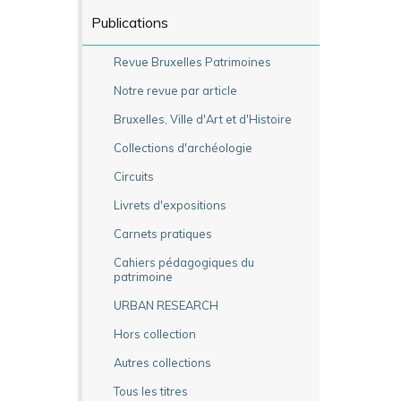
Publications
Revue Bruxelles Patrimoines
Notre revue par article
Bruxelles, Ville d'Art et d'Histoire
Collections d'archéologie
Circuits
Livrets d'expositions
Carnets pratiques
Cahiers pédagogiques du
patrimoine
URBAN RESEARCH
Hors collection
Autres collections
Tous les titres