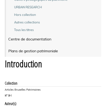
URBAN RESEARCH
Hors collection
Autres collections
Tous les titres
Centre de documentation
Plans de gestion patrimoniale
Introduction
Collection
Articles Bruxelles Patrimoines
N°
39-1
Auteur(s)