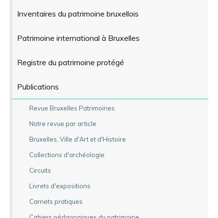
Inventaires du patrimoine bruxellois
Patrimoine international à Bruxelles
Registre du patrimoine protégé
Publications
Revue Bruxelles Patrimoines
Notre revue par article
Bruxelles, Ville d'Art et d'Histoire
Collections d'archéologie
Circuits
Livrets d'expositions
Carnets pratiques
Cahiers pédagogiques du patrimoine