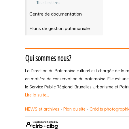
Tous les titres
Centre de documentation
Plans de gestion patrimoniale
Qui sommes nous?
La Direction du Patrimoine culturel est chargée de la m
en matière de conservation du patrimoine. Elle est un
le Service Public Régional Bruxelles Urbanisme et Patr
Lire la suite...
NEWS et archives
-
Plan du site
-
Crédits photograph