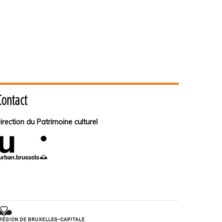
Contact
irection du Patrimoine culturel