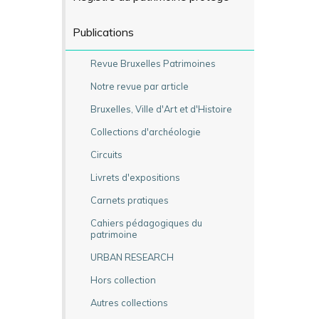
Publications
Revue Bruxelles Patrimoines
Notre revue par article
Bruxelles, Ville d'Art et d'Histoire
Collections d'archéologie
Circuits
Livrets d'expositions
Carnets pratiques
Cahiers pédagogiques du
patrimoine
URBAN RESEARCH
Hors collection
Autres collections