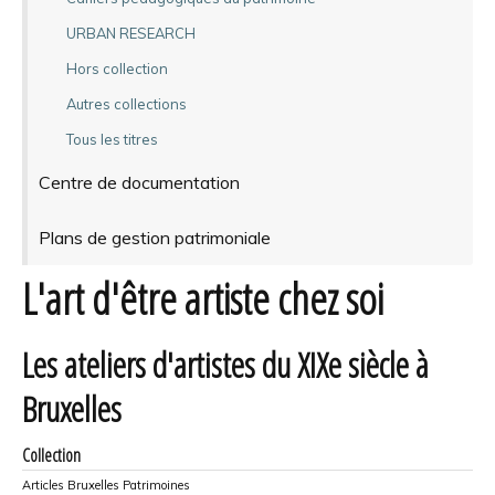
URBAN RESEARCH
Hors collection
Autres collections
Tous les titres
Centre de documentation
Plans de gestion patrimoniale
L'art d'être artiste chez soi
Les ateliers d'artistes du XIXe siècle à
Bruxelles
Collection
Articles Bruxelles Patrimoines