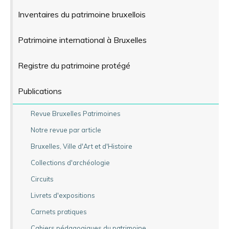
Inventaires du patrimoine bruxellois
Patrimoine international à Bruxelles
Registre du patrimoine protégé
Publications
Revue Bruxelles Patrimoines
Notre revue par article
Bruxelles, Ville d'Art et d'Histoire
Collections d'archéologie
Circuits
Livrets d'expositions
Carnets pratiques
Cahiers pédagogiques du patrimoine