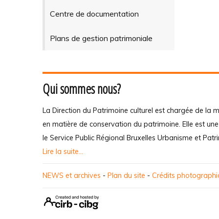
Centre de documentation
Plans de gestion patrimoniale
Qui sommes nous?
La Direction du Patrimoine culturel est chargée de la m
en matière de conservation du patrimoine. Elle est un
le Service Public Régional Bruxelles Urbanisme et Patr
Lire la suite...
NEWS et archives
-
Plan du site
-
Crédits photograph