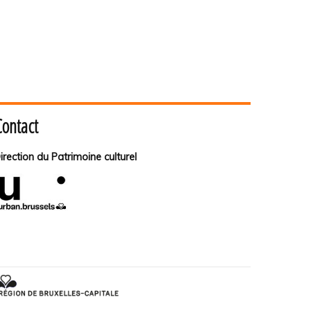
Contact
irection du Patrimoine culturel