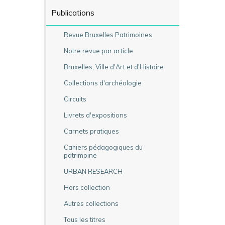
Publications
Revue Bruxelles Patrimoines
Notre revue par article
Bruxelles, Ville d'Art et d'Histoire
Collections d'archéologie
Circuits
Livrets d'expositions
Carnets pratiques
Cahiers pédagogiques du
patrimoine
URBAN RESEARCH
Hors collection
Autres collections
Tous les titres