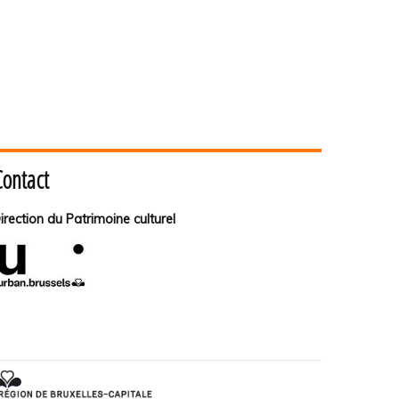
Contact
irection du Patrimoine culturel