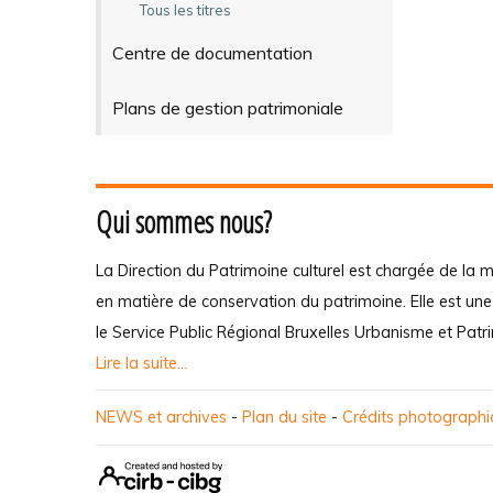
Tous les titres
Centre de documentation
Plans de gestion patrimoniale
Qui sommes nous?
La Direction du Patrimoine culturel est chargée de la m
en matière de conservation du patrimoine. Elle est un
le Service Public Régional Bruxelles Urbanisme et Patr
Lire la suite...
NEWS et archives
-
Plan du site
-
Crédits photograph