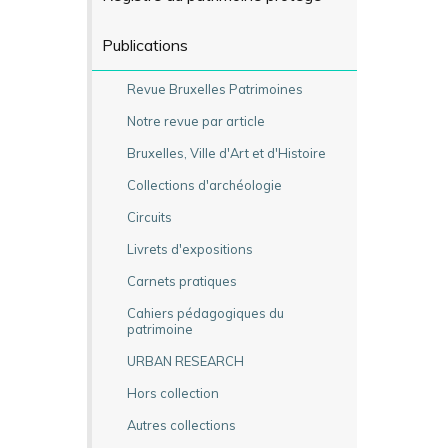
Publications
Revue Bruxelles Patrimoines
Notre revue par article
Bruxelles, Ville d'Art et d'Histoire
Collections d'archéologie
Circuits
Livrets d'expositions
Carnets pratiques
Cahiers pédagogiques du
patrimoine
URBAN RESEARCH
Hors collection
Autres collections