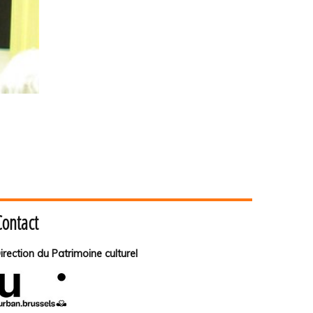
Contact
irection du Patrimoine culturel