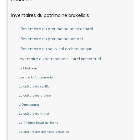
Inventaires du patrimoine bruxellois
L'inventaire du patrimoine architectural
L'inventaire du patrimoine naturel
L'inventaire du sous-sol archéologique
Inventaire du patrimoine culturel immatériel
Le Meyboom
L'art de la fauconnerie
La culture du carillon
La culture de la bière
L'Ommegang
La culture du fritkot
Le Théâtre Royal de Toone
La culture des géants à Bruxelles