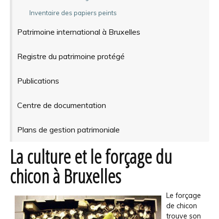
Inventaire des papiers peints
Patrimoine international à Bruxelles
Registre du patrimoine protégé
Publications
Centre de documentation
Plans de gestion patrimoniale
La culture et le forçage du
chicon à Bruxelles
Le forçage
de chicon
trouve son