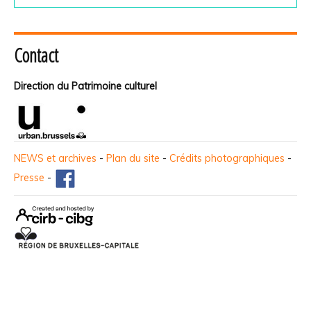
Contact
Direction du Patrimoine culturel
NEWS et archives
-
Plan du site
-
Crédits photographiques
-
Presse
-