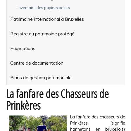
Inventaire des papiers peints
Patrimoine international à Bruxelles
Registre du patrimoine protégé
Publications
Centre de documentation
Plans de gestion patrimoniale
La fanfare des Chasseurs de
Prinkères
La fanfare des chasseurs de
Prinkères (signifie
hannetons en bruxellois)