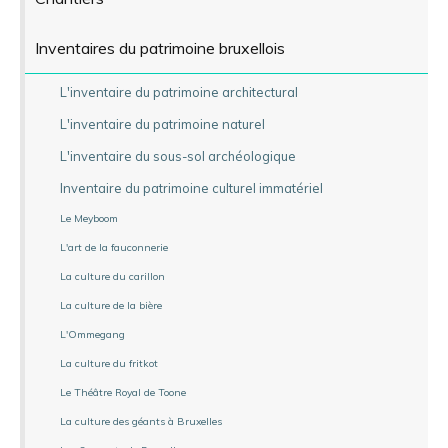
Inventaires du patrimoine bruxellois
L'inventaire du patrimoine architectural
L'inventaire du patrimoine naturel
L'inventaire du sous-sol archéologique
Inventaire du patrimoine culturel immatériel
Le Meyboom
L'art de la fauconnerie
La culture du carillon
La culture de la bière
L'Ommegang
La culture du fritkot
Le Théâtre Royal de Toone
La culture des géants à Bruxelles