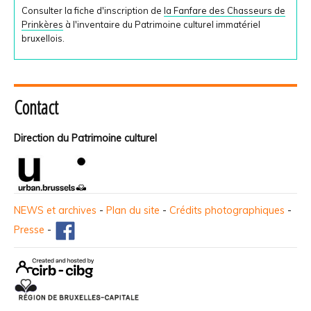
Consulter la fiche d'inscription de
la Fanfare des Chasseurs de
Prinkères
à l'inventaire du Patrimoine culturel immatériel
bruxellois.
Contact
Direction du Patrimoine culturel
NEWS et archives
-
Plan du site
-
Crédits photographiques
-
Presse
-