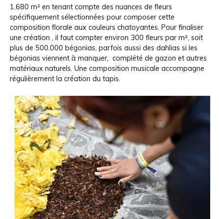
1.680 m² en tenant compte des nuances de fleurs
spécifiquement sélectionnées pour composer cette
composition florale aux couleurs chatoyantes. Pour finaliser
une création , il faut compter environ 300 fleurs par m², soit
plus de 500.000 bégonias, parfois aussi des dahlias si les
bégonias viennent à manquer, complété de gazon et autres
matériaux naturels. Une composition musicale accompagne
régulièrement la création du tapis.