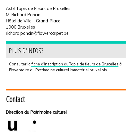
Asbl Tapis de Fleurs de Bruxelles
M. Richard Poncin
Hôtel de Ville – Grand-Place
1000 Bruxelles
richard.poncin@flowercarpet.be
PLUS D'INFOS?
Consulter la
fiche d'inscription du Tapis de fleurs de Bruxelles
à
l'inventaire du Patrimoine culturel immatériel bruxellois.
Contact
Direction du Patrimoine culturel