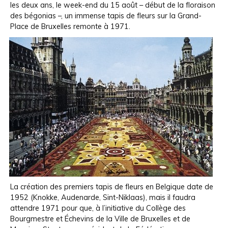
les deux ans, le week-end du 15 août – début de la floraison
des bégonias –, un immense tapis de fleurs sur la Grand-
Place de Bruxelles remonte à 1971.
La création des premiers tapis de fleurs en Belgique date de
1952 (Knokke, Audenarde, Sint-Niklaas), mais il faudra
attendre 1971 pour que, à l’initiative du Collège des
Bourgmestre et Échevins de la Ville de Bruxelles et de