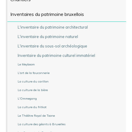
Inventaires du patrimoine bruxellois
L'inventaire du patrimoine architectural
L'inventaire du patrimoine naturel
L'inventaire du sous-sol archéologique
Inventaire du patrimoine culturel immatériel
Le Meyboom
L'art de la fauconnerie
La culture du carillon
La culture de la bière
L'Ommegang
La culture du fritkot
Le Théâtre Royal de Toone
La culture des géants à Bruxelles