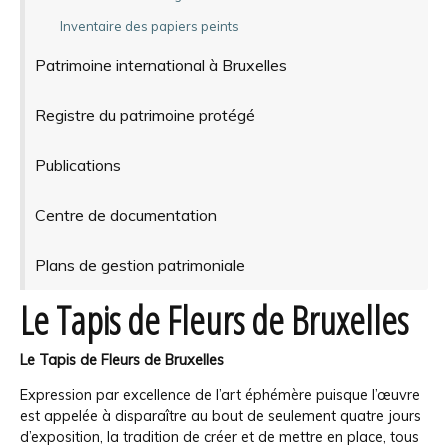
Inventaire des papiers peints
Patrimoine international à Bruxelles
Registre du patrimoine protégé
Publications
Centre de documentation
Plans de gestion patrimoniale
Le Tapis de Fleurs de Bruxelles
Le Tapis de Fleurs de Bruxelles
Expression par excellence de l’art éphémère puisque l’œuvre
est appelée à disparaître au bout de seulement quatre jours
d’exposition, la tradition de créer et de mettre en place, tous