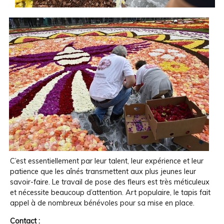
C’est essentiellement par leur talent, leur expérience et leur
patience que les aînés transmettent aux plus jeunes leur
savoir-faire. Le travail de pose des fleurs est très méticuleux
et nécessite beaucoup d’attention. Art populaire, le tapis fait
appel à de nombreux bénévoles pour sa mise en place.
Contact :