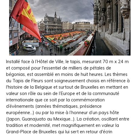
Installé face à l’Hôtel de Ville, le tapis, mesurant 70 m x 24 m
et composé pour l'essentiel de milliers de pétales de
bégonias, est assemblé en moins de huit heures. Les thèmes
du Tapis de Fleurs sont soigneusement choisis en référence à
l'histoire de la Belgique et surtout de Bruxelles en mettant en
valeur son rôle au sein de l’Europe et de la communauté
internationale que ce soit par la commémoration
d’évènements (années thématiques, présidence
européenne…) ou par la mise à l’honneur d’un pays hôte
(Japon, Guanajuato au Mexique…). La création, oscillant entre
tradition et modernité, met magnifiquement en valeur la
Grand-Place de Bruxelles qui lui sert en retour d'écrin