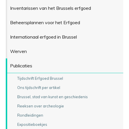
Inventarissen van het Brussels erfgoed
Beheersplannen voor het Erfgoed
Internationaal erfgoed in Brussel
Werven
Publicaties
Tijdschrift Erfgoed Brussel
Ons tijdschrift per artikel
Brussel, stad van kunst en geschiedenis
Reeksen over archeologie
Rondleidingen
Expositieboekjes