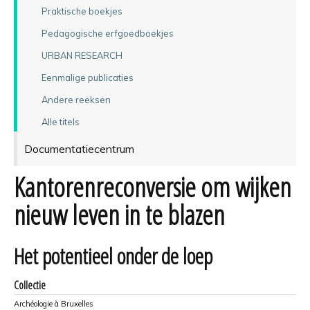
Praktische boekjes
Pedagogische erfgoedboekjes
URBAN RESEARCH
Eenmalige publicaties
Andere reeksen
Alle titels
Documentatiecentrum
Kantorenreconversie om wijken
nieuw leven in te blazen
Het potentieel onder de loep
Collectie
Archéologie à Bruxelles