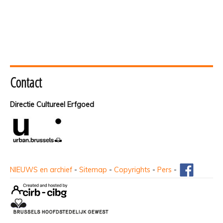
Contact
Directie Cultureel Erfgoed
NIEUWS en archief
-
Sitemap
-
Copyrights
-
Pers
-