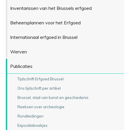
Inventarissen van het Brussels erfgoed
Beheersplannen voor het Erfgoed
Internationaal erfgoed in Brussel
Werven
Publicaties
Tijdschrift Erfgoed Brussel
Ons tijdschrift per artikel
Brussel, stad van kunst en geschiedenis
Reeksen over archeologie
Rondleidingen
Expositieboekjes