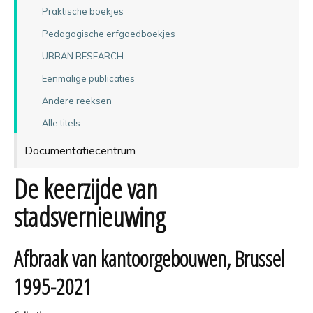
Praktische boekjes
Pedagogische erfgoedboekjes
URBAN RESEARCH
Eenmalige publicaties
Andere reeksen
Alle titels
Documentatiecentrum
De keerzijde van
stadsvernieuwing
Afbraak van kantoorgebouwen, Brussel
1995-2021