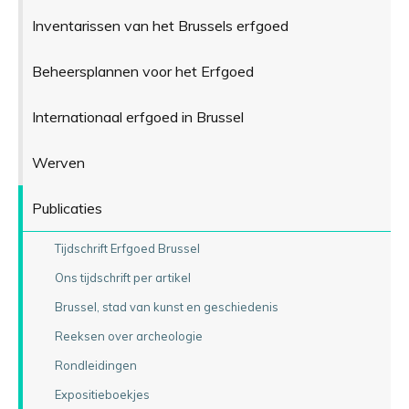
Inventarissen van het Brussels erfgoed
Beheersplannen voor het Erfgoed
Internationaal erfgoed in Brussel
Werven
Publicaties
Tijdschrift Erfgoed Brussel
Ons tijdschrift per artikel
Brussel, stad van kunst en geschiedenis
Reeksen over archeologie
Rondleidingen
Expositieboekjes