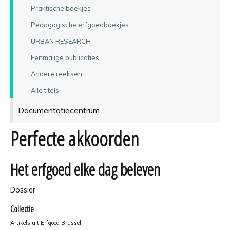
Praktische boekjes
Pedagogische erfgoedboekjes
URBAN RESEARCH
Eenmalige publicaties
Andere reeksen
Alle titels
Documentatiecentrum
Perfecte akkoorden
Het erfgoed elke dag beleven
Dossier
Collectie
Artikels uit Erfgoed Brussel