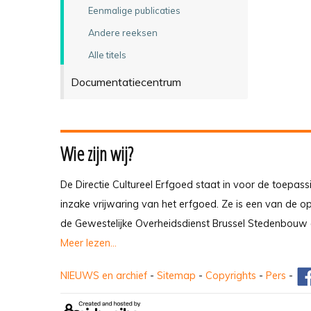
Eenmalige publicaties
Andere reeksen
Alle titels
Documentatiecentrum
Wie zijn wij?
De Directie Cultureel Erfgoed staat in voor de toepass
inzake vrijwaring van het erfgoed. Ze is een van de 
de Gewestelijke Overheidsdienst Brussel Stedenbouw 
Meer lezen...
NIEUWS en archief
-
Sitemap
-
Copyrights
-
Pers
-