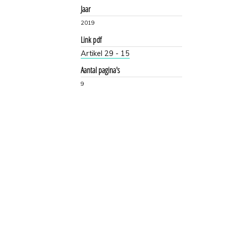
Jaar
2019
Link pdf
Artikel 29 - 15
Aantal pagina's
9