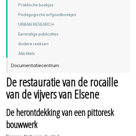
Praktische boekjes
Pedagogische erfgoedboekjes
URBAN RESEARCH
Eenmalige publicaties
Andere reeksen
Alle titels
Documentatiecentrum
De restauratie van de rocaille
van de vijvers van Elsene
De herontdekking van een pittoresk
bouwwerk