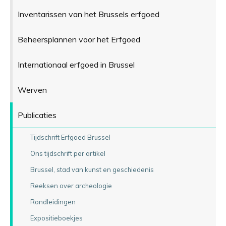
Inventarissen van het Brussels erfgoed
Beheersplannen voor het Erfgoed
Internationaal erfgoed in Brussel
Werven
Publicaties
Tijdschrift Erfgoed Brussel
Ons tijdschrift per artikel
Brussel, stad van kunst en geschiedenis
Reeksen over archeologie
Rondleidingen
Expositieboekjes