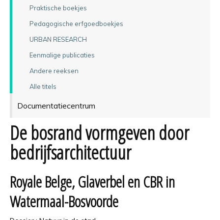
Praktische boekjes
Pedagogische erfgoedboekjes
URBAN RESEARCH
Eenmalige publicaties
Andere reeksen
Alle titels
Documentatiecentrum
De bosrand vormgeven door
bedrijfsarchitectuur
Royale Belge, Glaverbel en CBR in
Watermaal-Bosvoorde