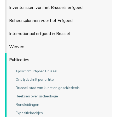
Inventarissen van het Brussels erfgoed
Beheersplannen voor het Erfgoed
Internationaal erfgoed in Brussel
Werven
Publicaties
Tijdschrift Erfgoed Brussel
Ons tijdschrift per artikel
Brussel, stad van kunst en geschiedenis
Reeksen over archeologie
Rondleidingen
Expositieboekjes