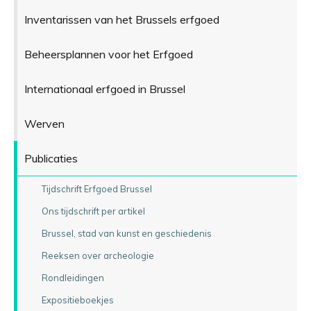
Inventarissen van het Brussels erfgoed
Beheersplannen voor het Erfgoed
Internationaal erfgoed in Brussel
Werven
Publicaties
Tijdschrift Erfgoed Brussel
Ons tijdschrift per artikel
Brussel, stad van kunst en geschiedenis
Reeksen over archeologie
Rondleidingen
Expositieboekjes