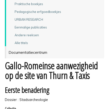
Praktische boekjes
Pedagogische erfgoedboekjes
URBAN RESEARCH
Eenmalige publicaties
Andere reeksen
Alle titels
Documentatiecentrum
Gallo-Romeinse aanwezigheid
op de site van Thurn & Taxis
Eerste benadering
Dossier : Stadsarcheologie
Collectie