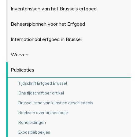
Inventarissen van het Brussels erfgoed
Beheersplannen voor het Erfgoed
Internationaal erfgoed in Brussel
Werven
Publicaties
Tijdschrift Erfgoed Brussel
Ons tijdschrift per artikel
Brussel, stad van kunst en geschiedenis
Reeksen over archeologie
Rondleidingen
Expositieboekjes