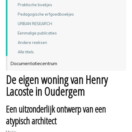
Praktische boekjes
Pedagogische erfgoedboekjes
URBAN RESEARCH
Eenmalige publicaties
Andere reeksen
Alle titels
Documentatiecentrum
De eigen woning van Henry
Lacoste in Oudergem
Een uitzonderlijk ontwerp van een
atypisch architect