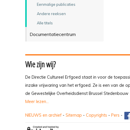
Eenmalige publicaties
Andere reeksen
Alle titels
Documentatiecentrum
Wie zijn wij?
De Directie Cultureel Erfgoed staat in voor de toepass
inzake vrijwaring van het erfgoed. Ze is een van de 
de Gewestelijke Overheidsdienst Brussel Stedenbouw 
Meer lezen...
NIEUWS en archief
-
Sitemap
-
Copyrights
-
Pers
-