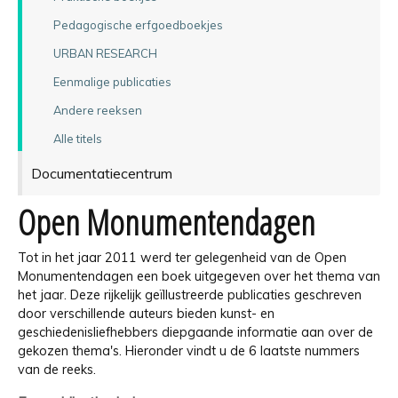
Pedagogische erfgoedboekjes
URBAN RESEARCH
Eenmalige publicaties
Andere reeksen
Alle titels
Documentatiecentrum
Open Monumentendagen
Tot in het jaar 2011 werd ter gelegenheid van de Open
Monumentendagen een boek uitgegeven over het thema van
het jaar. Deze rijkelijk geïllustreerde publicaties geschreven
door verschillende auteurs bieden kunst- en
geschiedenisliefhebbers diepgaande informatie aan over de
gekozen thema's. Hieronder vindt u de 6 laatste nummers
van de reeks.