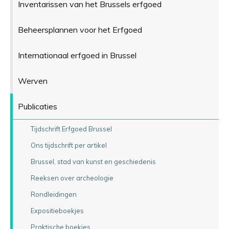
Inventarissen van het Brussels erfgoed
Beheersplannen voor het Erfgoed
Internationaal erfgoed in Brussel
Werven
Publicaties
Tijdschrift Erfgoed Brussel
Ons tijdschrift per artikel
Brussel, stad van kunst en geschiedenis
Reeksen over archeologie
Rondleidingen
Expositieboekjes
Praktische boekjes