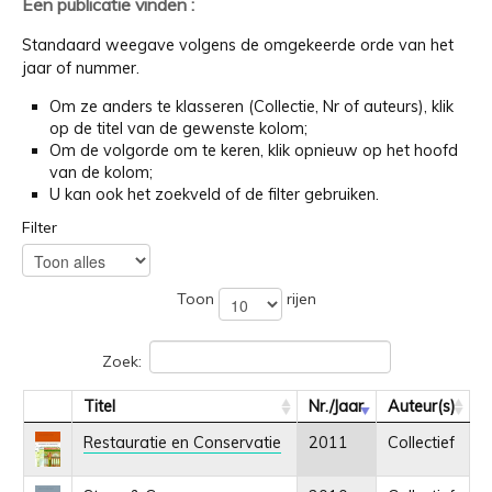
Een publicatie vinden :
Standaard weegave volgens de omgekeerde orde van het
jaar of nummer.
Om ze anders te klasseren (Collectie, Nr of auteurs), klik
op de titel van de gewenste kolom;
Om de volgorde om te keren, klik opnieuw op het hoofd
van de kolom;
U kan ook het zoekveld of de filter gebruiken.
Filter
Toon
rijen
Zoek:
Titel
Nr./Jaar
Auteur(s)
Restauratie en Conservatie
2011
Collectief