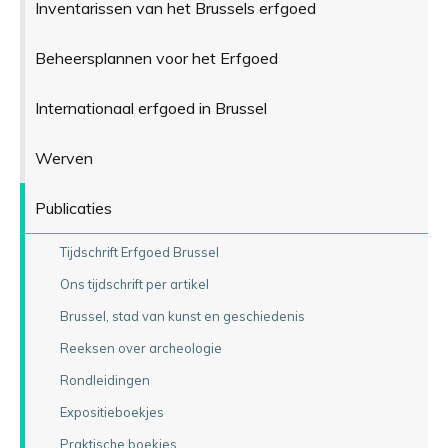
Inventarissen van het Brussels erfgoed
Beheersplannen voor het Erfgoed
Internationaal erfgoed in Brussel
Werven
Publicaties
Tijdschrift Erfgoed Brussel
Ons tijdschrift per artikel
Brussel, stad van kunst en geschiedenis
Reeksen over archeologie
Rondleidingen
Expositieboekjes
Praktische boekjes