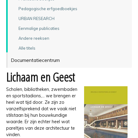
Pedagogische erfgoedboekjes
URBAN RESEARCH
Eenmalige publicaties
Andere reeksen
Alle titels
Documentatiecentrum
Lichaam en Geest
Scholen, bibliotheken, zwembaden
en sportstadions,… we brengen er
heel wat tijd door. Ze zijn zo
vanzelfsprekend dat we vaak niet
stilstaan bij hun bouwkundige
waarde. Er zijn echter heel wat
pareltjes van deze architectuur te
vinden.