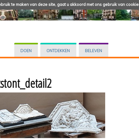
ruik te maken van deze site, gaat u akkoord met ons gebruik van cookie
DOEN
ONTDEKKEN
BELEVEN
stont_detail2