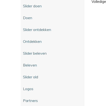
Volledig
Slider doen
Doen
Slider ontdekken
Ontdekken
Slider beleven
Beleven
Slider old
Logos
Partners