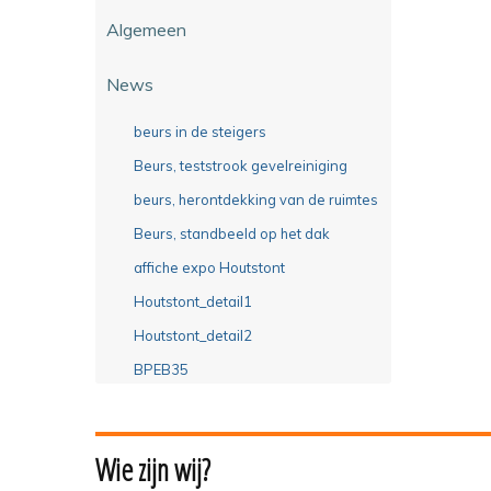
Algemeen
News
beurs in de steigers
Beurs, teststrook gevelreiniging
beurs, herontdekking van de ruimtes
Beurs, standbeeld op het dak
affiche expo Houtstont
Houtstont_detail1
Houtstont_detail2
BPEB35
Wie zijn wij?