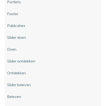
Portlets
Footer
Publicaties
Slider doen
Doen
Slider ontdekken
Ontdekken
Slider beleven
Beleven