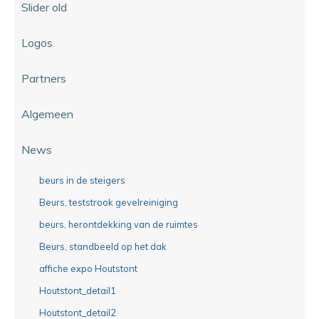
Slider old
Logos
Partners
Algemeen
News
beurs in de steigers
Beurs, teststrook gevelreiniging
beurs, herontdekking van de ruimtes
Beurs, standbeeld op het dak
affiche expo Houtstont
Houtstont_detail1
Houtstont_detail2