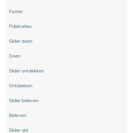
Footer
Publicaties
Slider doen
Doen
Slider ontdekken
Ontdekken
Slider beleven
Beleven
Slider old