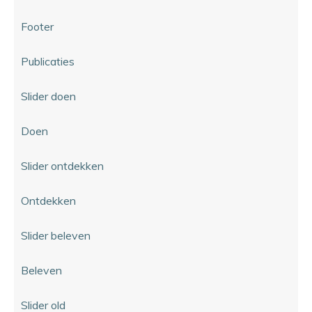
Footer
Publicaties
Slider doen
Doen
Slider ontdekken
Ontdekken
Slider beleven
Beleven
Slider old