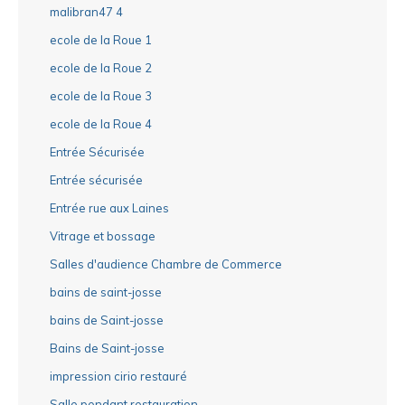
malibran47 4
ecole de la Roue 1
ecole de la Roue 2
ecole de la Roue 3
ecole de la Roue 4
Entrée Sécurisée
Entrée sécurisée
Entrée rue aux Laines
Vitrage et bossage
Salles d'audience Chambre de Commerce
bains de saint-josse
bains de Saint-josse
Bains de Saint-josse
impression cirio restauré
Salle pendant restauration