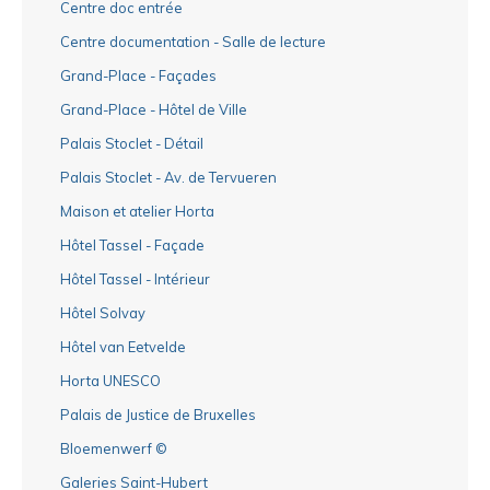
Centre doc entrée
Centre documentation - Salle de lecture
Grand-Place - Façades
Grand-Place - Hôtel de Ville
Palais Stoclet - Détail
Palais Stoclet - Av. de Tervueren
Maison et atelier Horta
Hôtel Tassel - Façade
Hôtel Tassel - Intérieur
Hôtel Solvay
Hôtel van Eetvelde
Horta UNESCO
Palais de Justice de Bruxelles
Bloemenwerf ©
Galeries Saint-Hubert