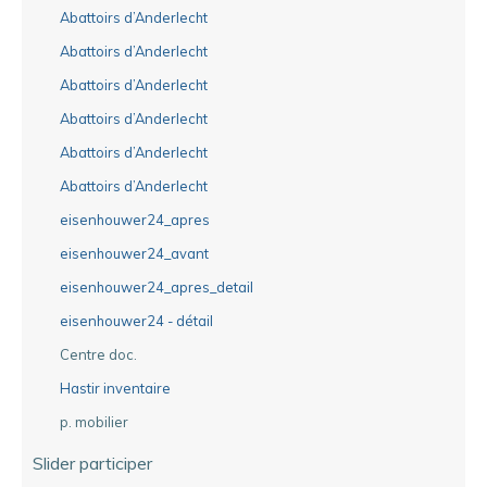
Abattoirs d’Anderlecht
Abattoirs d’Anderlecht
Abattoirs d’Anderlecht
Abattoirs d’Anderlecht
Abattoirs d’Anderlecht
Abattoirs d’Anderlecht
eisenhouwer24_apres
eisenhouwer24_avant
eisenhouwer24_apres_detail
eisenhouwer24 - détail
Centre doc.
Hastir inventaire
p. mobilier
Slider participer