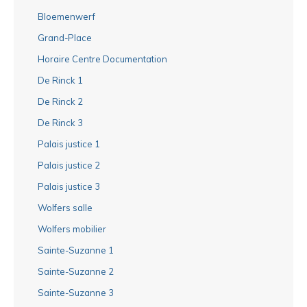
Bloemenwerf
Grand-Place
Horaire Centre Documentation
De Rinck 1
De Rinck 2
De Rinck 3
Palais justice 1
Palais justice 2
Palais justice 3
Wolfers salle
Wolfers mobilier
Sainte-Suzanne 1
Sainte-Suzanne 2
Sainte-Suzanne 3