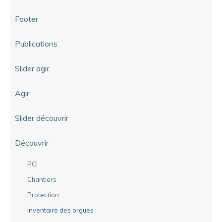
Footer
Publications
Slider agir
Agir
Slider découvrir
Découvrir
PCI
Chantiers
Protection
Inventaire des orgues