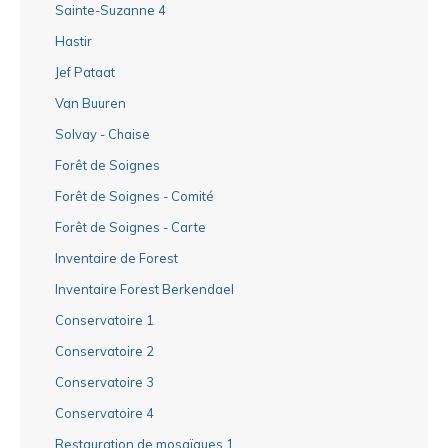
Sainte-Suzanne 4
Hastir
Jef Pataat
Van Buuren
Solvay - Chaise
Forêt de Soignes
Forêt de Soignes - Comité
Forêt de Soignes - Carte
Inventaire de Forest
Inventaire Forest Berkendael
Conservatoire 1
Conservatoire 2
Conservatoire 3
Conservatoire 4
Restauration de mosaïques 1