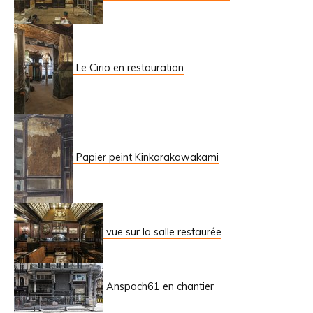
Le Cirio en restauration
Papier peint Kinkarakawakami
vue sur la salle restaurée
Anspach61 en chantier