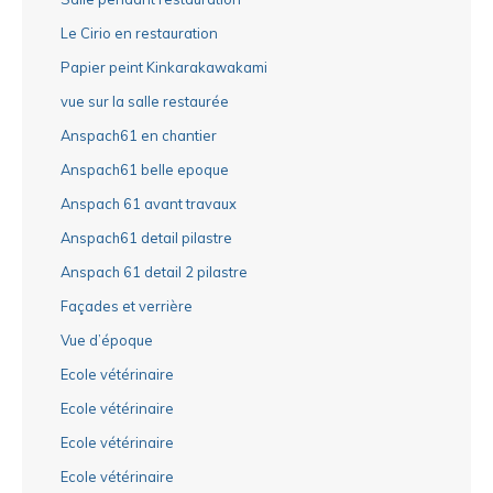
Le Cirio en restauration
Papier peint Kinkarakawakami
vue sur la salle restaurée
Anspach61 en chantier
Anspach61 belle epoque
Anspach 61 avant travaux
Anspach61 detail pilastre
Anspach 61 detail 2 pilastre
Façades et verrière
Vue d’époque
Ecole vétérinaire
Ecole vétérinaire
Ecole vétérinaire
Ecole vétérinaire