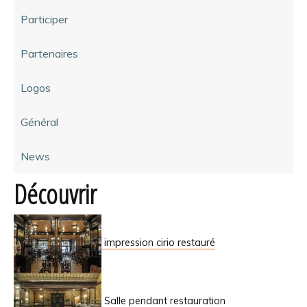
Participer
Partenaires
Logos
Général
News
Découvrir
impression cirio restauré
Salle pendant restauration