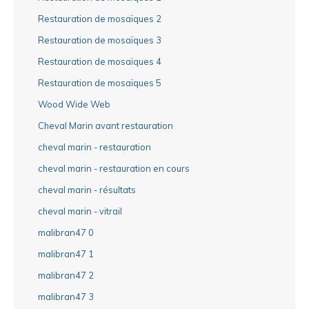
Restauration de mosaïques 2
Restauration de mosaïques 3
Restauration de mosaïques 4
Restauration de mosaïques 5
Wood Wide Web
Cheval Marin avant restauration
cheval marin - restauration
cheval marin - restauration en cours
cheval marin - résultats
cheval marin - vitrail
malibran47 0
malibran47 1
malibran47 2
malibran47 3