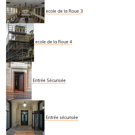
ecole de la Roue 3
ecole de la Roue 4
Entrée Sécurisée
Entrée sécurisée