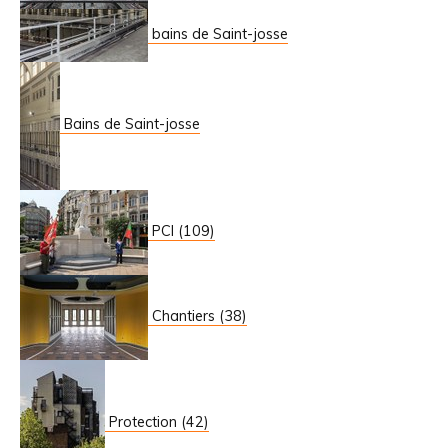
bains de Saint-josse
Bains de Saint-josse
PCI (109)
Chantiers (38)
Protection (42)