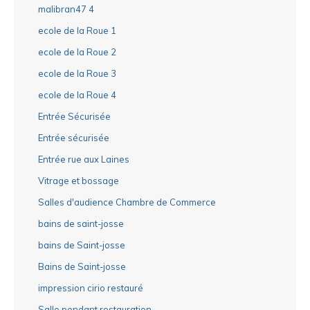
malibran47 4
ecole de la Roue 1
ecole de la Roue 2
ecole de la Roue 3
ecole de la Roue 4
Entrée Sécurisée
Entrée sécurisée
Entrée rue aux Laines
Vitrage et bossage
Salles d'audience Chambre de Commerce
bains de saint-josse
bains de Saint-josse
Bains de Saint-josse
impression cirio restauré
Salle pendant restauration