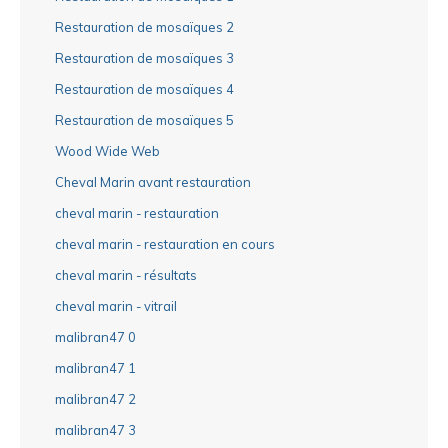
Restauration de mosaïques 2
Restauration de mosaïques 3
Restauration de mosaïques 4
Restauration de mosaïques 5
Wood Wide Web
Cheval Marin avant restauration
cheval marin - restauration
cheval marin - restauration en cours
cheval marin - résultats
cheval marin - vitrail
malibran47 0
malibran47 1
malibran47 2
malibran47 3