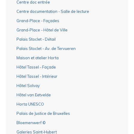
Centre doc entrée
Centre documentation - Salle de lecture
Grand-Place - Façades
Grand-Place - Hôtel de Ville
Palais Stoclet - Détail
Palais Stoclet - Av. de Tervueren
Maison et atelier Horta
Hôtel Tassel - Façade
Hôtel Tassel - Intérieur
Hôtel Solvay
Hôtel van Eetvelde
Horta UNESCO
Palais de Justice de Bruxelles
Bloemenwerf ©
Galeries Saint-Hubert