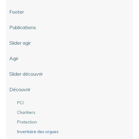
Footer
Publications
Slider agir
Agir
Slider découvrir
Découvrir
PCI
Chantiers
Protection
Inventaire des orgues