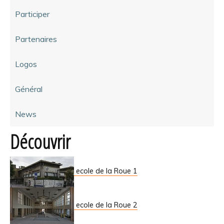
Participer
Partenaires
Logos
Général
News
Découvrir
ecole de la Roue 1
ecole de la Roue 2