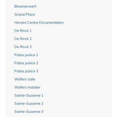
Bloemenwerf
Grand-Place
Horaire Centre Documentation
De Rinck 1
De Rinck 2
De Rinck 3
Palais justice 1
Palais justice 2
Palais justice 3
Wolfers salle
Wolfers mobilier
Sainte-Suzanne 1
Sainte-Suzanne 2
Sainte-Suzanne 3