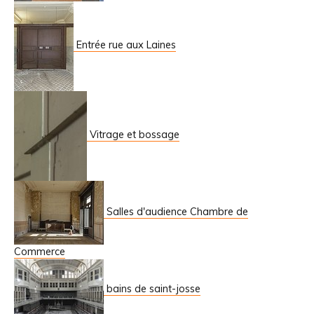
Entrée rue aux Laines
Vitrage et bossage
Salles d'audience Chambre de
Commerce
bains de saint-josse