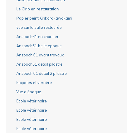
Le Cirio en restauration
Papier peint Kinkarakawakami
vue sur la salle restaurée
Anspach61 en chantier
Anspach61 belle epoque
Anspach 61 avant travaux
Anspach61 detail pilastre
Anspach 61 detail 2 pilastre
Façades et verrière
Vue d’époque
Ecole vétérinaire
Ecole vétérinaire
Ecole vétérinaire
Ecole vétérinaire