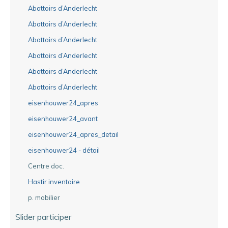
Abattoirs d’Anderlecht
Abattoirs d’Anderlecht
Abattoirs d’Anderlecht
Abattoirs d’Anderlecht
Abattoirs d’Anderlecht
Abattoirs d’Anderlecht
eisenhouwer24_apres
eisenhouwer24_avant
eisenhouwer24_apres_detail
eisenhouwer24 - détail
Centre doc.
Hastir inventaire
p. mobilier
Slider participer