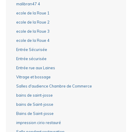
malibran47 4
ecole de la Roue 1
ecole de la Roue 2
ecole de la Roue 3
ecole de la Roue 4
Entrée Sécurisée
Entrée sécurisée
Entrée rue aux Laines
Vitrage et bossage
Salles d'audience Chambre de Commerce
bains de saint-josse
bains de Saint-josse
Bains de Saint-josse
impression cirio restauré
Salle pendant restauration