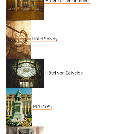
Hôtel Tassel - Intérieur
Hôtel Solvay
Hôtel van Eetvelde
PCI (109)