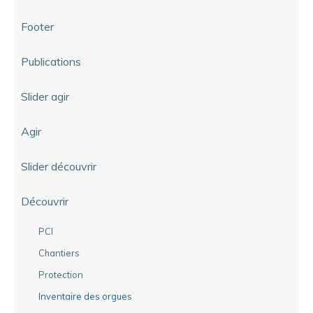
Footer
Publications
Slider agir
Agir
Slider découvrir
Découvrir
PCI
Chantiers
Protection
Inventaire des orgues