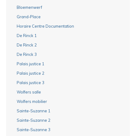
Bloemenwerf
Grand-Place
Horaire Centre Documentation
De Rinck 1
De Rinck 2
De Rinck 3
Palais justice 1
Palais justice 2
Palais justice 3
Wolfers salle
Wolfers mobilier
Sainte-Suzanne 1
Sainte-Suzanne 2
Sainte-Suzanne 3