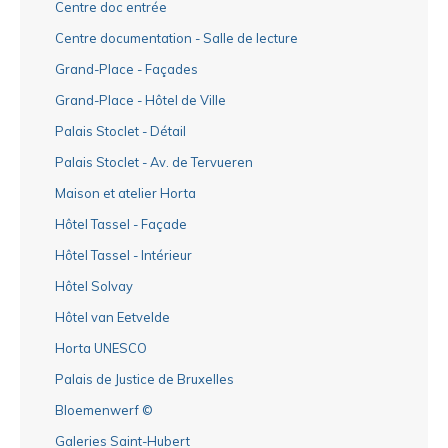
Centre doc entrée
Centre documentation - Salle de lecture
Grand-Place - Façades
Grand-Place - Hôtel de Ville
Palais Stoclet - Détail
Palais Stoclet - Av. de Tervueren
Maison et atelier Horta
Hôtel Tassel - Façade
Hôtel Tassel - Intérieur
Hôtel Solvay
Hôtel van Eetvelde
Horta UNESCO
Palais de Justice de Bruxelles
Bloemenwerf ©
Galeries Saint-Hubert