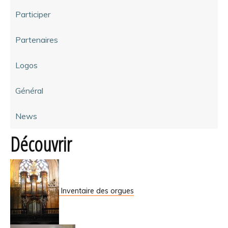
Participer
Partenaires
Logos
Général
News
Découvrir
Inventaire des orgues