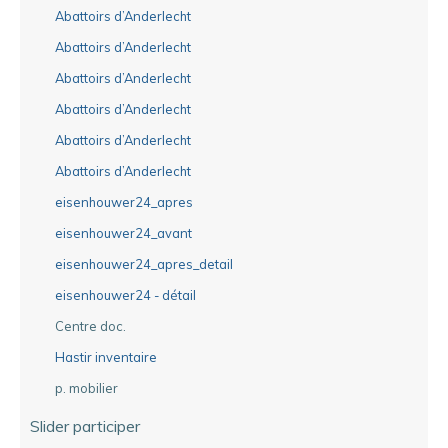
Abattoirs d’Anderlecht
Abattoirs d’Anderlecht
Abattoirs d’Anderlecht
Abattoirs d’Anderlecht
Abattoirs d’Anderlecht
Abattoirs d’Anderlecht
eisenhouwer24_apres
eisenhouwer24_avant
eisenhouwer24_apres_detail
eisenhouwer24 - détail
Centre doc.
Hastir inventaire
p. mobilier
Slider participer