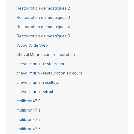
Restauration de mosaïques 2
Restauration de mosaïques 3
Restauration de mosaïques 4
Restauration de mosaïques 5
Wood Wide Web
Cheval Marin avant restauration
cheval marin - restauration
cheval marin - restauration en cours
cheval marin - résultats
cheval marin - vitrail
malibran47 0
malibran47 1
malibran47 2
malibran47 3