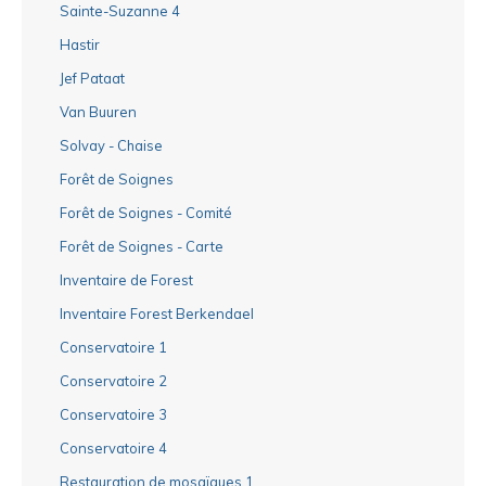
Sainte-Suzanne 4
Hastir
Jef Pataat
Van Buuren
Solvay - Chaise
Forêt de Soignes
Forêt de Soignes - Comité
Forêt de Soignes - Carte
Inventaire de Forest
Inventaire Forest Berkendael
Conservatoire 1
Conservatoire 2
Conservatoire 3
Conservatoire 4
Restauration de mosaïques 1