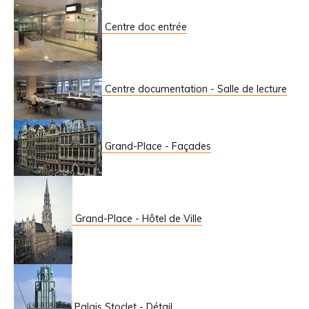
Centre doc entrée
Centre documentation - Salle de lecture
Grand-Place - Façades
Grand-Place - Hôtel de Ville
Palais Stoclet - Détail