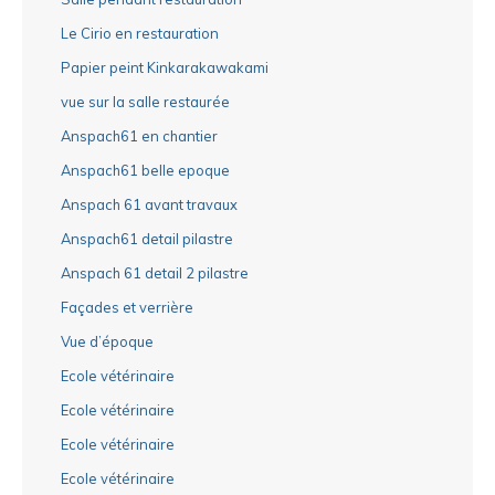
Le Cirio en restauration
Papier peint Kinkarakawakami
vue sur la salle restaurée
Anspach61 en chantier
Anspach61 belle epoque
Anspach 61 avant travaux
Anspach61 detail pilastre
Anspach 61 detail 2 pilastre
Façades et verrière
Vue d’époque
Ecole vétérinaire
Ecole vétérinaire
Ecole vétérinaire
Ecole vétérinaire