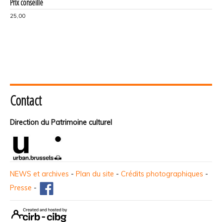
Prix conseillé
25,00
Contact
Direction du Patrimoine culturel
NEWS et archives
-
Plan du site
-
Crédits photographiques
-
Presse
-