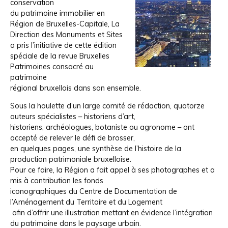
conservation
du patrimoine immobilier en
Région de Bruxelles-Capitale, La
Direction des Monuments et Sites
a pris l’initiative de cette édition
spéciale de la revue Bruxelles
Patrimoines consacré au
patrimoine
régional bruxellois dans son ensemble.
Sous la houlette d’un large comité de rédaction, quatorze
auteurs spécialistes – historiens d’art,
historiens, archéologues, botaniste ou agronome – ont
accepté de relever le défi de brosser,
en quelques pages, une synthèse de l’histoire de la
production patrimoniale bruxelloise.
Pour ce faire, la Région a fait appel à ses photographes et a
mis à contribution les fonds
iconographiques du Centre de Documentation de
l’Aménagement du Territoire et du Logement
afin d’offrir une illustration mettant en évidence l’intégration
du patrimoine dans le paysage urbain.