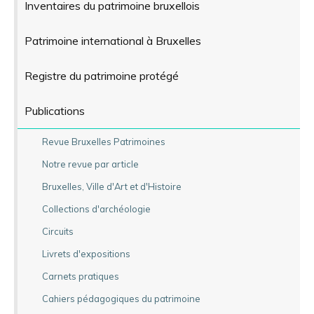
Inventaires du patrimoine bruxellois
Patrimoine international à Bruxelles
Registre du patrimoine protégé
Publications
Revue Bruxelles Patrimoines
Notre revue par article
Bruxelles, Ville d'Art et d'Histoire
Collections d'archéologie
Circuits
Livrets d'expositions
Carnets pratiques
Cahiers pédagogiques du patrimoine