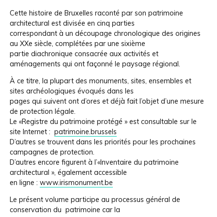
Cette histoire de Bruxelles raconté par son patrimoine
architectural est divisée en cinq parties
correspondant à un découpage chronologique des origines
au XXe siècle, complétées par une sixième
partie diachronique consacrée aux activités et
aménagements qui ont façonné le paysage régional.
À ce titre, la plupart des monuments, sites, ensembles et
sites archéologiques évoqués dans les
pages qui suivent ont d’ores et déjà fait l’objet d’une mesure
de protection légale.
Le «Registre du patrimoine protégé » est consultable sur le
site Internet :
patrimoine.brussels
D’autres se trouvent dans les priorités pour les prochaines
campagnes de protection.
D’autres encore figurent à l’«Inventaire du patrimoine
architectural », également accessible
en ligne :
www.irismonument.be
Le présent volume participe au processus général de
conservation du patrimoine car la