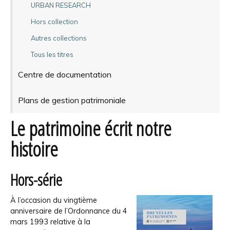
URBAN RESEARCH
Hors collection
Autres collections
Tous les titres
Centre de documentation
Plans de gestion patrimoniale
Le patrimoine écrit notre
histoire
Hors-série
À l’occasion du vingtième
anniversaire de l’Ordonnance du 4
mars 1993 relative à la