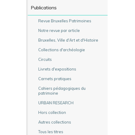
Publications
Revue Bruxelles Patrimoines
Notre revue par article
Bruxelles, Ville d'Art et d'Histoire
Collections d'archéologie
Circuits
Livrets d'expositions
Carnets pratiques
Cahiers pédagogiques du
patrimoine
URBAN RESEARCH
Hors collection
Autres collections
Tous les titres