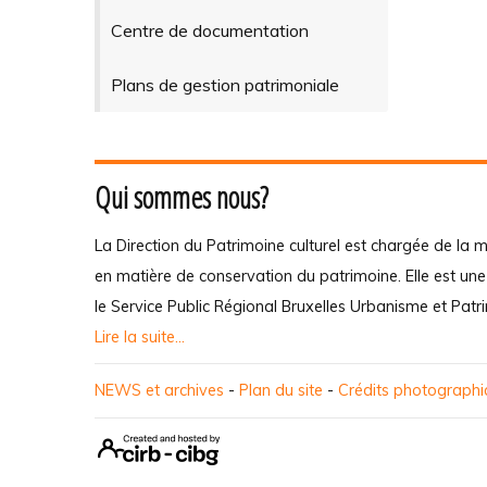
Centre de documentation
Plans de gestion patrimoniale
Qui sommes nous?
La Direction du Patrimoine culturel est chargée de la m
en matière de conservation du patrimoine. Elle est un
le Service Public Régional Bruxelles Urbanisme et Patr
Lire la suite...
NEWS et archives
-
Plan du site
-
Crédits photograph