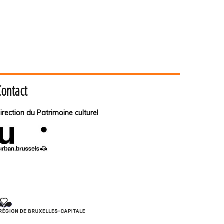
Contact
irection du Patrimoine culturel