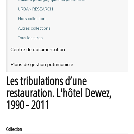
URBAN RESEARCH
Hors collection
Autres collections
Tous les titres
Centre de documentation
Plans de gestion patrimoniale
Les tribulations d’une
restauration. L'hôtel Dewez,
1990 - 2011
Collection