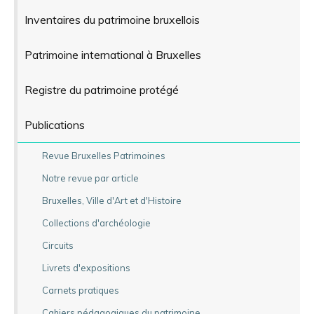
Inventaires du patrimoine bruxellois
Patrimoine international à Bruxelles
Registre du patrimoine protégé
Publications
Revue Bruxelles Patrimoines
Notre revue par article
Bruxelles, Ville d'Art et d'Histoire
Collections d'archéologie
Circuits
Livrets d'expositions
Carnets pratiques
Cahiers pédagogiques du patrimoine