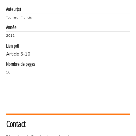
Auteur(s)
Tourneur Francis
Année
2012
Lien pdf
Article 5-10
Nombre de pages
10
Contact