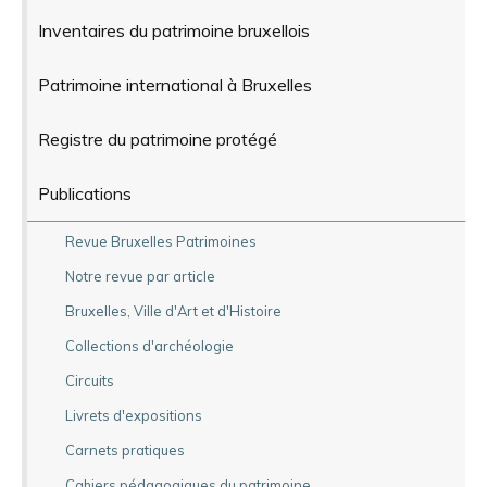
Inventaires du patrimoine bruxellois
Patrimoine international à Bruxelles
Registre du patrimoine protégé
Publications
Revue Bruxelles Patrimoines
Notre revue par article
Bruxelles, Ville d'Art et d'Histoire
Collections d'archéologie
Circuits
Livrets d'expositions
Carnets pratiques
Cahiers pédagogiques du patrimoine