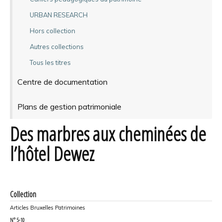
URBAN RESEARCH
Hors collection
Autres collections
Tous les titres
Centre de documentation
Plans de gestion patrimoniale
Des marbres aux cheminées de
l’hôtel Dewez
Collection
Articles Bruxelles Patrimoines
N°
5-10