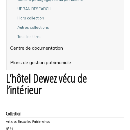
URBAN RESEARCH
Hors collection
Autres collections
Tous les titres
Centre de documentation
Plans de gestion patrimoniale
L’hôtel Dewez vécu de
l’intérieur
Collection
Articles Bruxelles Patrimoines
N°
5-1