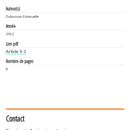
Auteur(s)
Dubuisson Emanuelle
Année
2012
Lien pdf
Article 5-1
Nombre de pages
8
Contact