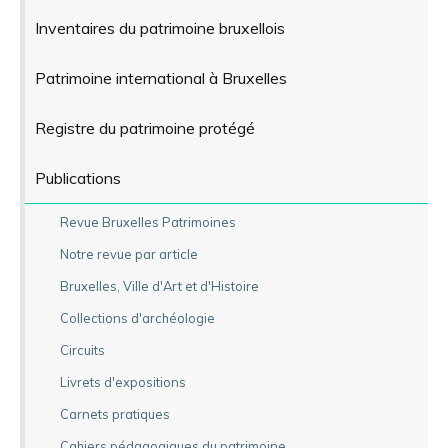
Inventaires du patrimoine bruxellois
Patrimoine international à Bruxelles
Registre du patrimoine protégé
Publications
Revue Bruxelles Patrimoines
Notre revue par article
Bruxelles, Ville d'Art et d'Histoire
Collections d'archéologie
Circuits
Livrets d'expositions
Carnets pratiques
Cahiers pédagogiques du patrimoine