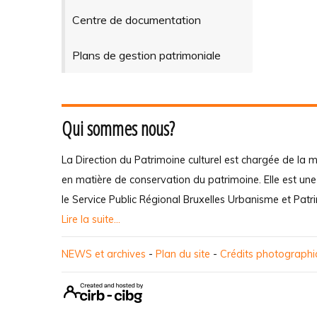
Centre de documentation
Plans de gestion patrimoniale
Qui sommes nous?
La Direction du Patrimoine culturel est chargée de la m
en matière de conservation du patrimoine. Elle est un
le Service Public Régional Bruxelles Urbanisme et Patr
Lire la suite...
NEWS et archives
-
Plan du site
-
Crédits photograph