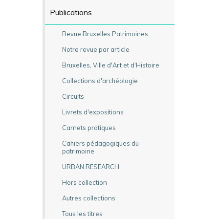
Publications
Revue Bruxelles Patrimoines
Notre revue par article
Bruxelles, Ville d'Art et d'Histoire
Collections d'archéologie
Circuits
Livrets d'expositions
Carnets pratiques
Cahiers pédagogiques du
patrimoine
URBAN RESEARCH
Hors collection
Autres collections
Tous les titres