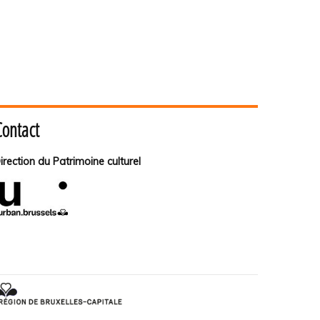
Contact
irection du Patrimoine culturel