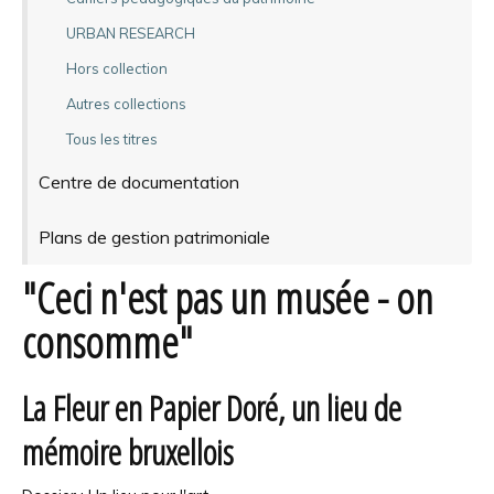
URBAN RESEARCH
Hors collection
Autres collections
Tous les titres
Centre de documentation
Plans de gestion patrimoniale
"Ceci n'est pas un musée - on
consomme"
La Fleur en Papier Doré, un lieu de
mémoire bruxellois