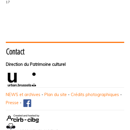
17
Contact
Direction du Patrimoine culturel
NEWS et archives
-
Plan du site
-
Crédits photographiques
-
Presse
-