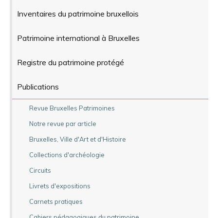
Inventaires du patrimoine bruxellois
Patrimoine international à Bruxelles
Registre du patrimoine protégé
Publications
Revue Bruxelles Patrimoines
Notre revue par article
Bruxelles, Ville d'Art et d'Histoire
Collections d'archéologie
Circuits
Livrets d'expositions
Carnets pratiques
Cahiers pédagogiques du patrimoine