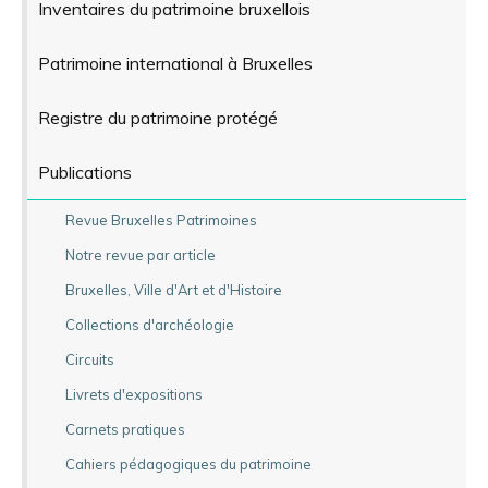
Inventaires du patrimoine bruxellois
Patrimoine international à Bruxelles
Registre du patrimoine protégé
Publications
Revue Bruxelles Patrimoines
Notre revue par article
Bruxelles, Ville d'Art et d'Histoire
Collections d'archéologie
Circuits
Livrets d'expositions
Carnets pratiques
Cahiers pédagogiques du patrimoine