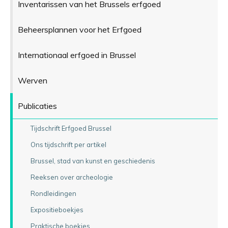
Inventarissen van het Brussels erfgoed
Beheersplannen voor het Erfgoed
Internationaal erfgoed in Brussel
Werven
Publicaties
Tijdschrift Erfgoed Brussel
Ons tijdschrift per artikel
Brussel, stad van kunst en geschiedenis
Reeksen over archeologie
Rondleidingen
Expositieboekjes
Praktische boekjes