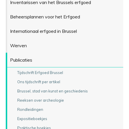
Inventarissen van het Brussels erfgoed
Beheersplannen voor het Erfgoed
Internationaal erfgoed in Brussel
Werven
Publicaties
Tijdschrift Erfgoed Brussel
Ons tijdschrift per artikel
Brussel, stad van kunst en geschiedenis
Reeksen over archeologie
Rondleidingen
Expositieboekjes
Praktische boekjes