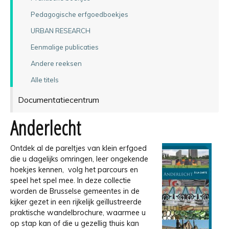
Pedagogische erfgoedboekjes
URBAN RESEARCH
Eenmalige publicaties
Andere reeksen
Alle titels
Documentatiecentrum
Anderlecht
Ontdek al de pareltjes van klein erfgoed
die u dagelijks omringen, leer ongekende
hoekjes kennen, volg het parcours en
speel het spel mee. In deze collectie
worden de Brusselse gemeentes in de
kijker gezet in een rijkelijk geïllustreerde
praktische wandelbrochure, waarmee u
op stap kan of die u gezellig thuis kan