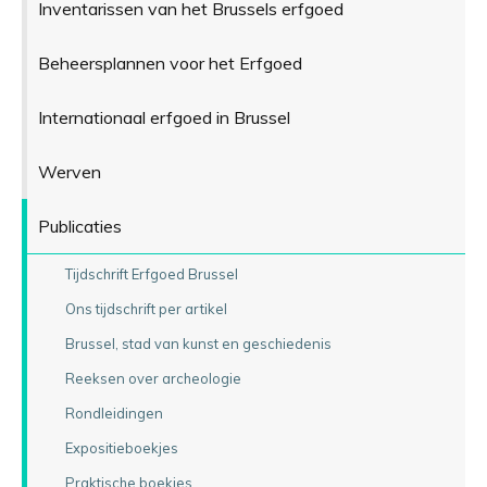
Inventarissen van het Brussels erfgoed
Beheersplannen voor het Erfgoed
Internationaal erfgoed in Brussel
Werven
Publicaties
Tijdschrift Erfgoed Brussel
Ons tijdschrift per artikel
Brussel, stad van kunst en geschiedenis
Reeksen over archeologie
Rondleidingen
Expositieboekjes
Praktische boekjes