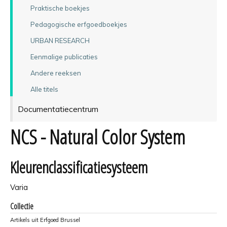
Praktische boekjes
Pedagogische erfgoedboekjes
URBAN RESEARCH
Eenmalige publicaties
Andere reeksen
Alle titels
Documentatiecentrum
NCS - Natural Color System
Kleurenclassificatiesysteem
Varia
Collectie
Artikels uit Erfgoed Brussel