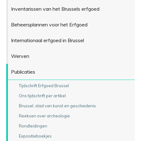
Inventarissen van het Brussels erfgoed
Beheersplannen voor het Erfgoed
Internationaal erfgoed in Brussel
Werven
Publicaties
Tijdschrift Erfgoed Brussel
Ons tijdschrift per artikel
Brussel, stad van kunst en geschiedenis
Reeksen over archeologie
Rondleidingen
Expositieboekjes