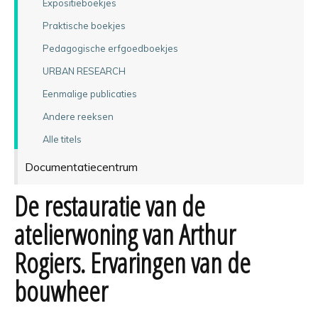
Expositieboekjes
Praktische boekjes
Pedagogische erfgoedboekjes
URBAN RESEARCH
Eenmalige publicaties
Andere reeksen
Alle titels
Documentatiecentrum
De restauratie van de
atelierwoning van Arthur
Rogiers. Ervaringen van de
bouwheer