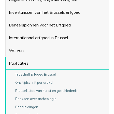
Inventarissen van het Brussels erfgoed
Beheersplannen voor het Erfgoed
Internationaal erfgoed in Brussel
Werven
Publicaties
Tijdschrift Erfgoed Brussel
Ons tijdschrift per artikel
Brussel, stad van kunst en geschiedenis
Reeksen over archeologie
Rondleidingen