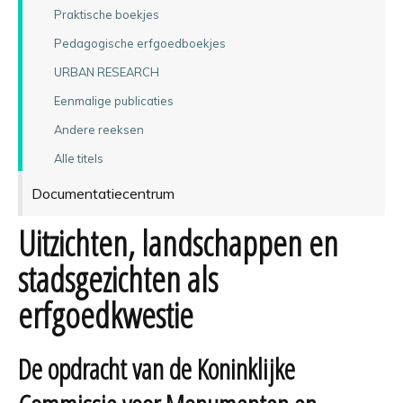
Praktische boekjes
Pedagogische erfgoedboekjes
URBAN RESEARCH
Eenmalige publicaties
Andere reeksen
Alle titels
Documentatiecentrum
Uitzichten, landschappen en
stadsgezichten als
erfgoedkwestie
De opdracht van de Koninklijke