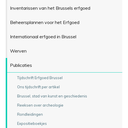
Inventarissen van het Brussels erfgoed
Beheersplannen voor het Erfgoed
Internationaal erfgoed in Brussel
Werven
Publicaties
Tijdschrift Erfgoed Brussel
Ons tijdschrift per artikel
Brussel, stad van kunst en geschiedenis
Reeksen over archeologie
Rondleidingen
Expositieboekjes