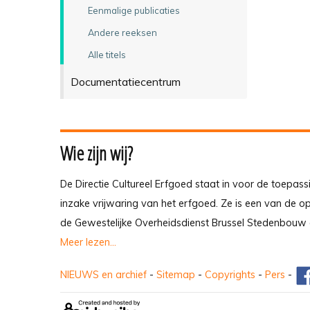
Eenmalige publicaties
Andere reeksen
Alle titels
Documentatiecentrum
Wie zijn wij?
De Directie Cultureel Erfgoed staat in voor de toepass
inzake vrijwaring van het erfgoed. Ze is een van de 
de Gewestelijke Overheidsdienst Brussel Stedenbouw 
Meer lezen...
NIEUWS en archief
-
Sitemap
-
Copyrights
-
Pers
-