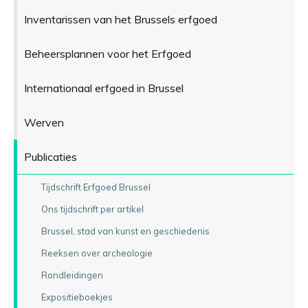
Inventarissen van het Brussels erfgoed
Beheersplannen voor het Erfgoed
Internationaal erfgoed in Brussel
Werven
Publicaties
Tijdschrift Erfgoed Brussel
Ons tijdschrift per artikel
Brussel, stad van kunst en geschiedenis
Reeksen over archeologie
Rondleidingen
Expositieboekjes