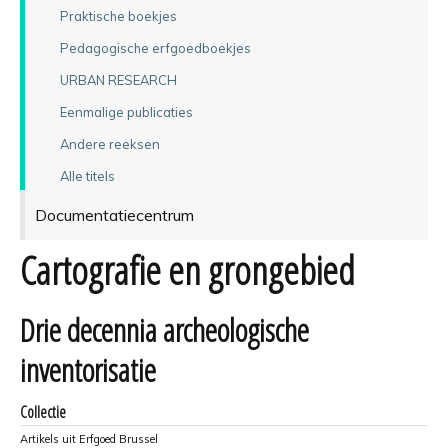
Praktische boekjes
Pedagogische erfgoedboekjes
URBAN RESEARCH
Eenmalige publicaties
Andere reeksen
Alle titels
Documentatiecentrum
Cartografie en grongebied
Drie decennia archeologische
inventorisatie
Collectie
Artikels uit Erfgoed Brussel