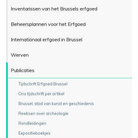
Inventarissen van het Brussels erfgoed
Beheersplannen voor het Erfgoed
Internationaal erfgoed in Brussel
Werven
Publicaties
Tijdschrift Erfgoed Brussel
Ons tijdschrift per artikel
Brussel, stad van kunst en geschiedenis
Reeksen over archeologie
Rondleidingen
Expositieboekjes