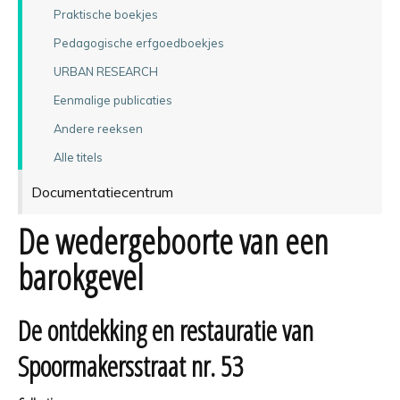
Praktische boekjes
Pedagogische erfgoedboekjes
URBAN RESEARCH
Eenmalige publicaties
Andere reeksen
Alle titels
Documentatiecentrum
De wedergeboorte van een
barokgevel
De ontdekking en restauratie van
Spoormakersstraat nr. 53