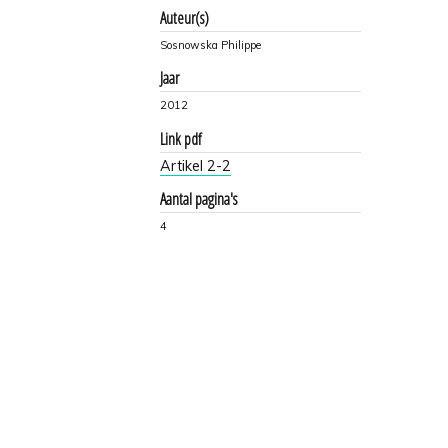
Auteur(s)
Sosnowska Philippe
Jaar
2012
Link pdf
Artikel 2-2
Aantal pagina's
4